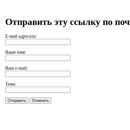
Отправить эту ссылку по поч
E-mail адресата:
Ваше имя:
Ваш e-mail:
Тема:
Отправить
Отменить