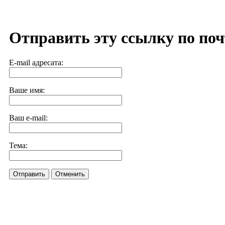
Отправить эту ссылку по поч
E-mail адресата:
Ваше имя:
Ваш e-mail:
Тема:
Отправить
Отменить