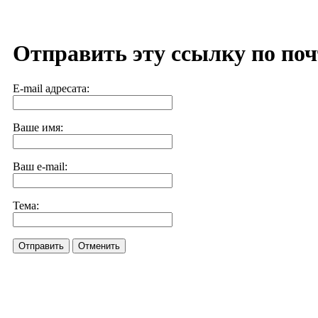
Отправить эту ссылку по поч
E-mail адресата:
Ваше имя:
Ваш e-mail:
Тема:
Отправить
Отменить